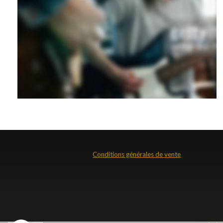
Conditions générales de vente