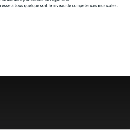
dresse à tous quelque soit le niveau de compétences musicales.