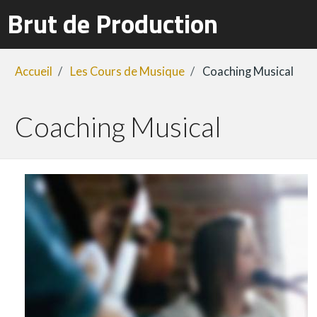
Brut de Production
Accueil
Les Cours de Musique
Coaching Musical
Coaching Musical